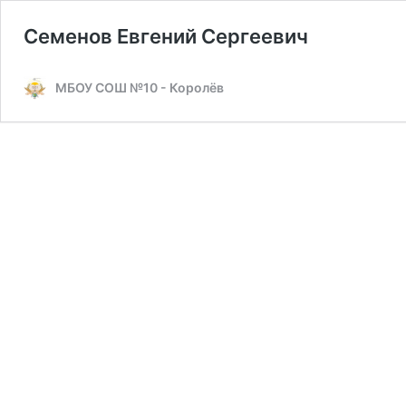
Семенов Евгений Сергеевич
МБОУ СОШ №10 - Королёв