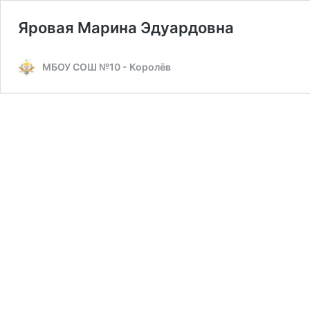
Яровая Марина Эдуардовна
МБОУ СОШ №10 - Королёв