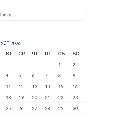
ать:
УСТ 2026
ВТ
СР
ЧТ
ПТ
СБ
ВС
1
2
4
5
6
7
8
9
11
12
13
14
15
16
18
19
20
21
22
23
25
26
27
28
29
30