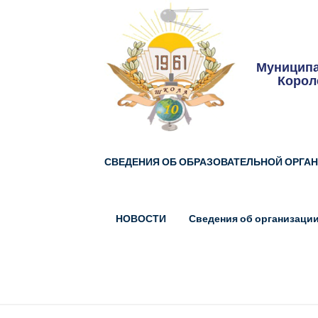
Skip
to
content
Муниципа
Корол
СВЕДЕНИЯ ОБ ОБРАЗОВАТЕЛЬНОЙ ОРГА
НОВОСТИ
Сведения об организации