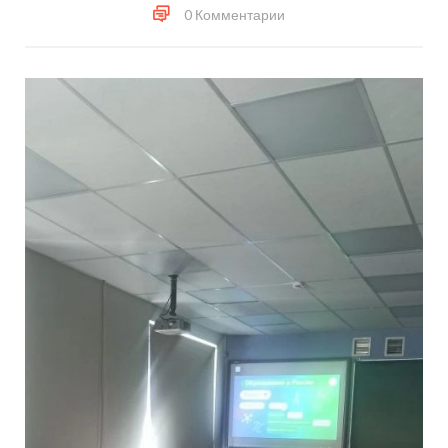
0 Комментарии