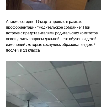
А также сегодня 19 марта прошло в рамках
профориентации “Родительское собрание”. При
встрече с представителями родительских комитетов
освещались вопросы дальнейшего обучения детей,
изменений , которые коснулись образования детей
после 9 и 11 класса