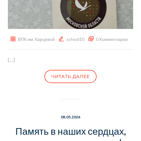
ВПК им. Карцевой
school10
0 Комментарии
[…]
ЧИТАТЬ ДАЛЕЕ
08.05.2026
Память в наших сердцах,