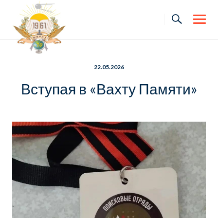
Skip
to
content
22.05.2026
Вступая в «Вахту Памяти»