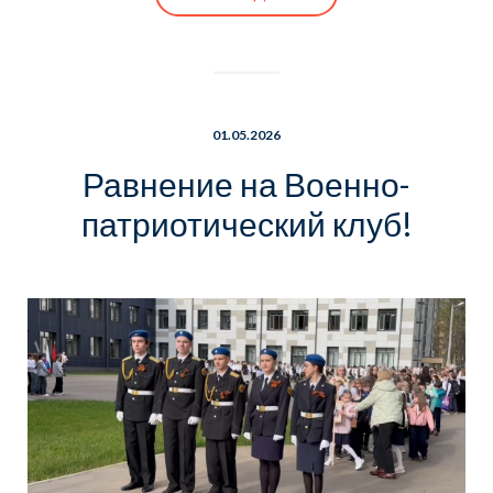
01.05.2026
Равнение на Военно-
патриотический клуб!