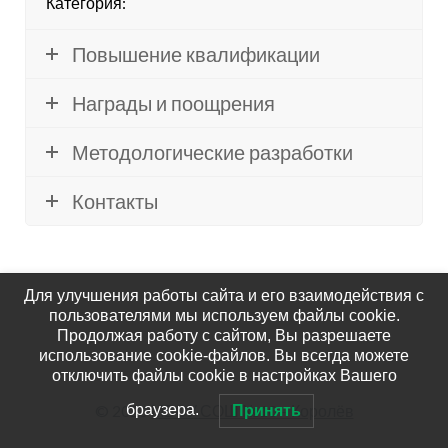
Категория:
Повышение квалификации
Награды и поощрения
Методологические разработки
Контакты
Для улучшения работы сайта и его взаимодействия с
пользователями мы используем файлы cookie.
Продолжая работу с сайтом, Вы разрешаете
использование cookie-файлов. Вы всегда можете
отключить файлы cookie в настройках Вашего
© 2026
МБОУ СОШ №10 – Королёв
браузера.
Принять