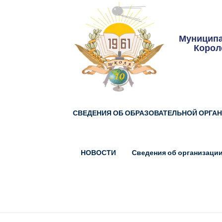
Skip
to
content
Муниципа
Корол
СВЕДЕНИЯ ОБ ОБРАЗОВАТЕЛЬНОЙ ОРГА
НОВОСТИ
Сведения об организации