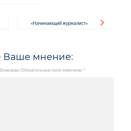
«Начинающий журналист»
 Ваше мнение:
убликован.
Обязательные поля помечены
*