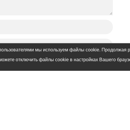
пользователями мы используем файлы cookie. Продолжая р
можете отключить файлы cookie в настройках Вашего брауз