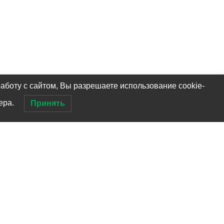
аботу с сайтом, Вы разрешаете использование cookie-
ера.
Принять