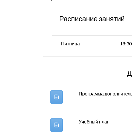
Расписание занятий
Пятница
18:30
Д
Программа дополнитель
Учебный план