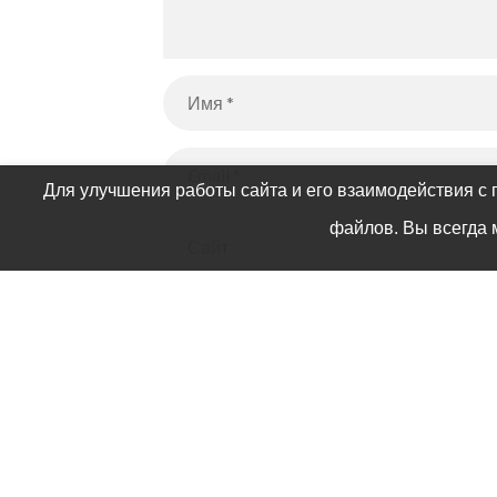
Для улучшения работы сайта и его взаимодействия с 
файлов. Вы всегда 