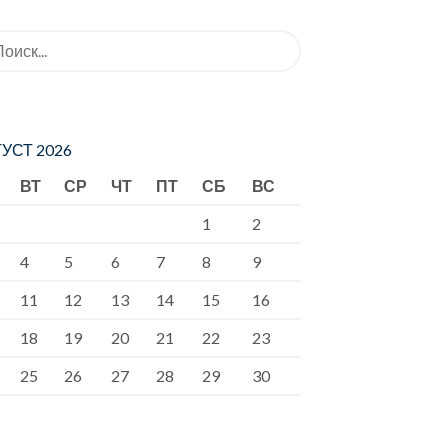
ать:
УСТ 2026
ВТ
СР
ЧТ
ПТ
СБ
ВС
1
2
4
5
6
7
8
9
11
12
13
14
15
16
18
19
20
21
22
23
25
26
27
28
29
30