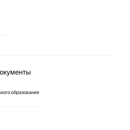
окументы
ного образования