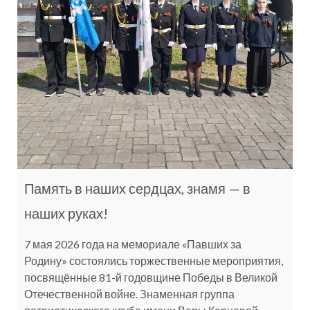
Память в наших сердцах, знамя — в
наших руках!
7 мая 2026 года на мемориале «Павших за
Родину» состоялись торжественные мероприятия,
посвящённые 81-й годовщине Победы в Великой
Отечественной войне. Знаменная группа