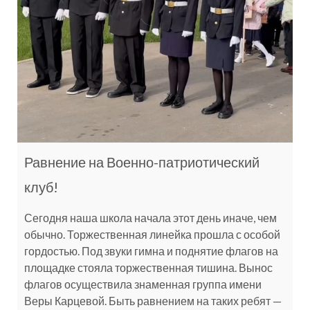
Равнение на Военно-патриотический
клуб!
Сегодня наша школа начала этот день иначе, чем
обычно. Торжественная линейка прошла с особой
гордостью. Под звуки гимна и поднятие флагов на
площадке стояла торжественная тишина. Вынос
флагов осуществила знаменная группа имени
Веры Карцевой. Быть равнением на таких ребят —