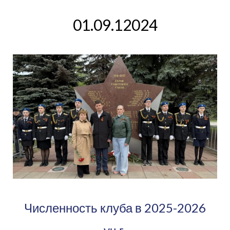
01.09.12024
Численность клуба в 2025-2026