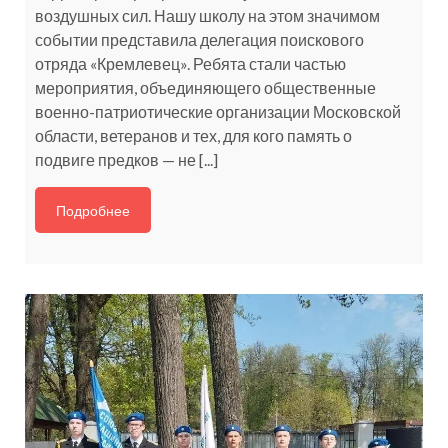
воздушных сил. Нашу школу на этом значимом
событии представила делегация поискового
отряда «Кремлевец». Ребята стали частью
мероприятия, объединяющего общественные
военно-патриотические организации Московской
области, ветеранов и тех, для кого память о
подвиге предков — не [...]
Подробнее