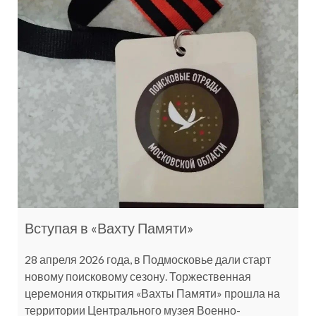
Вступая в «Вахту Памяти»
28 апреля 2026 года, в Подмосковье дали старт
новому поисковому сезону. Торжественная
церемония открытия «Вахты Памяти» прошла на
территории Центрального музея Военно-