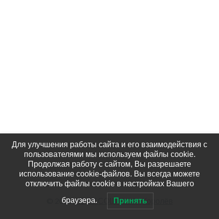
Для улучшения работы сайта и его взаимодействия с
пользователями мы используем файлы cookie.
Продолжая работу с сайтом, Вы разрешаете
использование cookie-файлов. Вы всегда можете
отключить файлы cookie в настройках Вашего
© 2026
МБОУ СОШ №10 – Королёв
браузера.
Принять