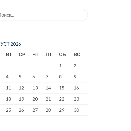
ать:
УСТ 2026
ВТ
СР
ЧТ
ПТ
СБ
ВС
1
2
4
5
6
7
8
9
11
12
13
14
15
16
18
19
20
21
22
23
25
26
27
28
29
30