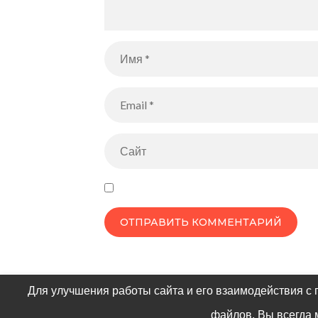
Для улучшения работы сайта и его взаимодействия с 
файлов. Вы всегда 