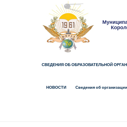
Skip
to
content
Муниципа
Корол
СВЕДЕНИЯ ОБ ОБРАЗОВАТЕЛЬНОЙ ОРГА
НОВОСТИ
Сведения об организации