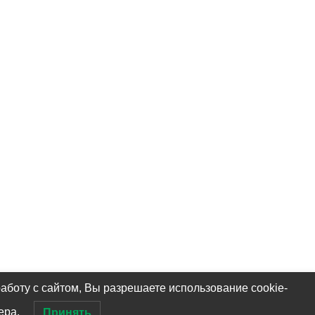
аботу с сайтом, Вы разрешаете использование cookie-
ера.
Принять