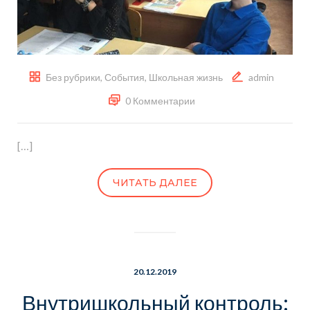
Без рубрики
,
События
,
Школьная жизнь
admin
0 Комментарии
[…]
ЧИТАТЬ ДАЛЕЕ
20.12.2019
Внутришкольный контроль: