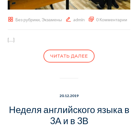
Без рубрики
,
Экзамены
admin
0 Комментарии
[…]
ЧИТАТЬ ДАЛЕЕ
20.12.2019
Неделя английского языка в
3А и в 3В