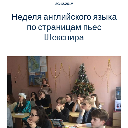
20.12.2019
Неделя английского языка
по страницам пьес
Шекспира