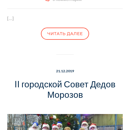
[…]
ЧИТАТЬ ДАЛЕЕ
21.12.2019
II городской Совет Дедов
Морозов