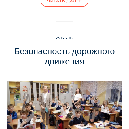
ЧИТАТЬ ДАЛЕЕ
25.12.2019
Безопасность дорожного
движения