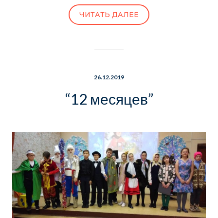
ЧИТАТЬ ДАЛЕЕ
26.12.2019
“12 месяцев”