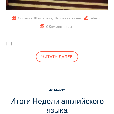
События
,
Фотоархив
,
Школьная жизнь
admin
0 Комментарии
[…]
ЧИТАТЬ ДАЛЕЕ
25.12.2019
Итоги Недели английского
языка