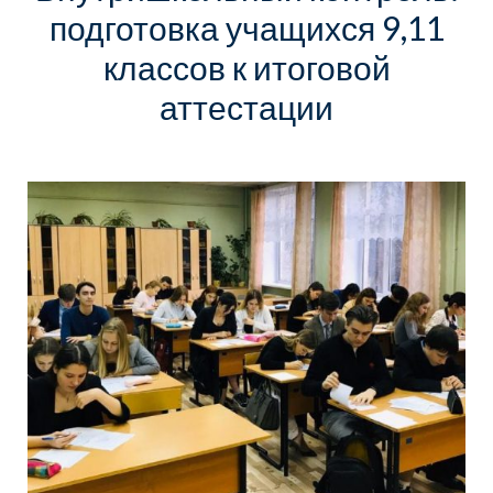
подготовка учащихся 9,11
классов к итоговой
аттестации