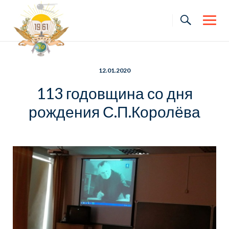
Skip
to
content
12.01.2020
113 годовщина со дня
рождения С.П.Королёва