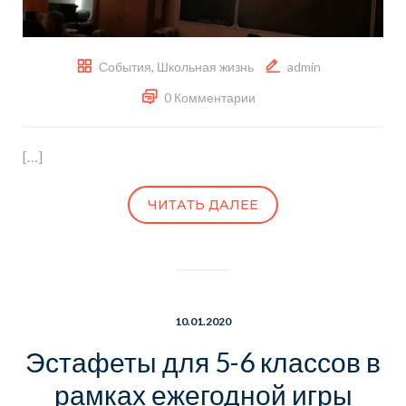
События
,
Школьная жизнь
admin
0 Комментарии
[…]
ЧИТАТЬ ДАЛЕЕ
10.01.2020
Эстафеты для 5-6 классов в
рамках ежегодной игры