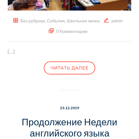
Без рубрики
,
События
,
Школьная жизнь
admin
0 Комментарии
[…]
ЧИТАТЬ ДАЛЕЕ
23.12.2019
Продолжение Недели
английского языка