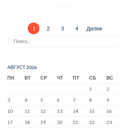
Навигация
1
2
3
4
Далее
по
записям
Искать:
АВГУСТ 2026
ПН
ВТ
СР
ЧТ
ПТ
СБ
ВС
1
2
3
4
5
6
7
8
9
10
11
12
13
14
15
16
17
18
19
20
21
22
23