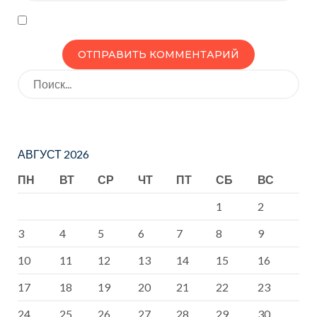
Искать:
АВГУСТ 2026
ПН
ВТ
СР
ЧТ
ПТ
СБ
ВС
1
2
3
4
5
6
7
8
9
10
11
12
13
14
15
16
17
18
19
20
21
22
23
24
25
26
27
28
29
30