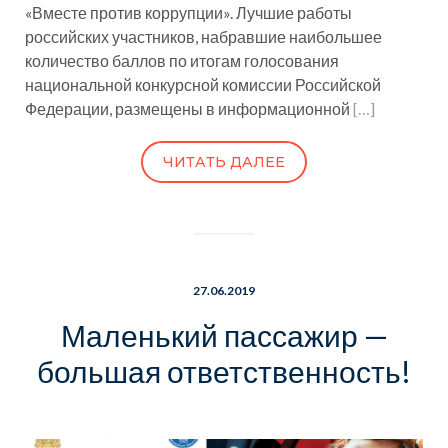
«Вместе против коррупции». Лучшие работы
российских участников, набравшие наибольшее
количество баллов по итогам голосования
национальной конкурсной комиссии Российской
Федерации, размещены в информационной
[…]
ЧИТАТЬ ДАЛЕЕ
27.06.2019
Маленький пассажир —
большая ответственность!