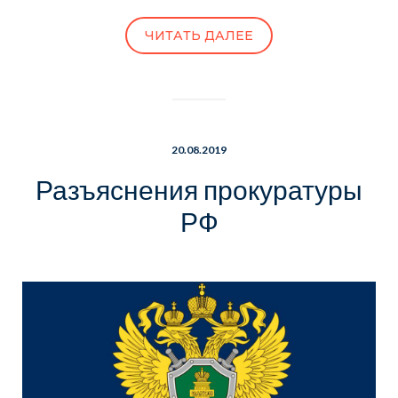
ЧИТАТЬ ДАЛЕЕ
20.08.2019
Разъяснения прокуратуры
РФ