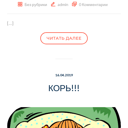
Без рубрики
admin
0 Комментарии
[…]
ЧИТАТЬ ДАЛЕЕ
16.04.2019
КОРЬ!!!