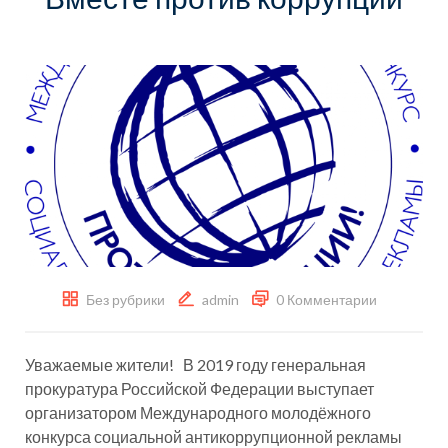
Без рубрики
admin
0 Комментарии
Уважаемые жители! В 2019 году генеральная
прокуратура Российской Федерации выступает
организатором Международного молодёжного
конкурса социальной антикоррупционной рекламы