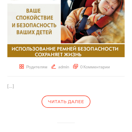
Родителям
admin
0 Комментарии
[…]
ЧИТАТЬ ДАЛЕЕ