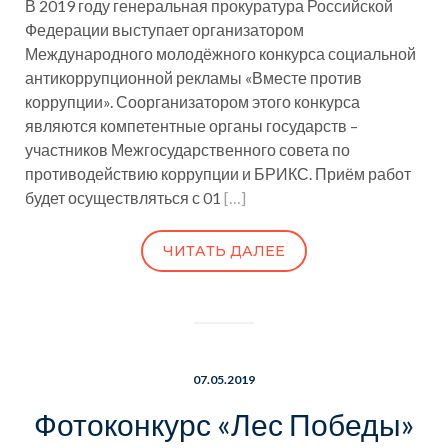
В 2019 году генеральная прокуратура Российской
Федерации выступает организатором
Международного молодёжного конкурса социальной
антикоррупционной рекламы «Вместе против
коррупции». Соорганизатором этого конкурса
являются компетентные органы государств –
участников Межгосударственного совета по
противодействию коррупции и БРИКС. Приём работ
будет осуществляться с 01
[…]
ЧИТАТЬ ДАЛЕЕ
07.05.2019
Фотоконкурс «Лес Победы»