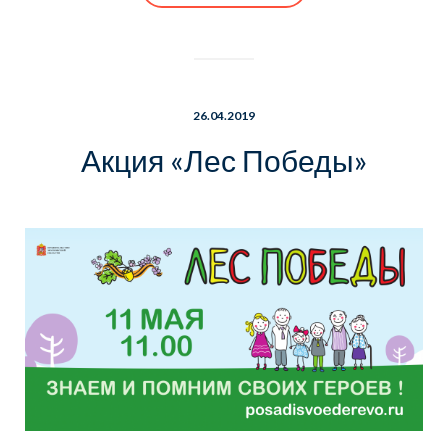
26.04.2019
Акция «Лес Победы»