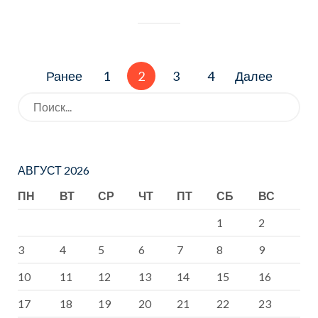
Навигация
Ранее
1
2
3
4
Далее
по
записям
Искать:
АВГУСТ 2026
ПН
ВТ
СР
ЧТ
ПТ
СБ
ВС
1
2
3
4
5
6
7
8
9
10
11
12
13
14
15
16
17
18
19
20
21
22
23