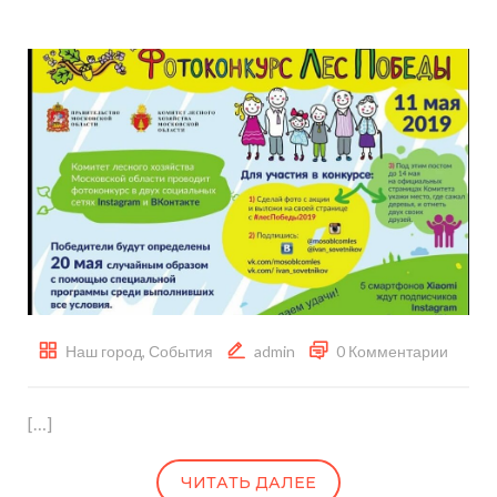
Наш город
,
События
admin
0 Комментарии
[…]
ЧИТАТЬ ДАЛЕЕ