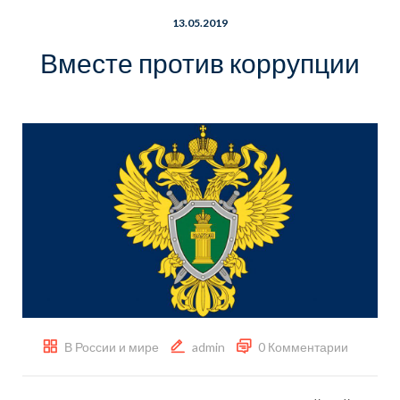
13.05.2019
Вместе против коррупции
В России и мире
admin
0 Комментарии