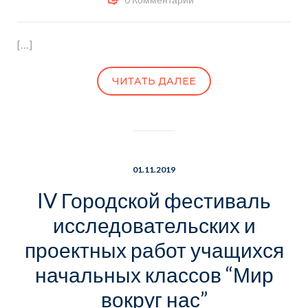
[…]
ЧИТАТЬ ДАЛЕЕ
01.11.2019
IV Городской фестиваль
исследовательских и
проектных работ учащихся
начальных классов “Мир
вокруг нас”