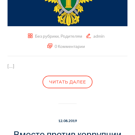
Без рубрики
,
Родителям
admin
0 Комментарии
[…]
ЧИТАТЬ ДАЛЕЕ
12.08.2019
Вместе против коррупции